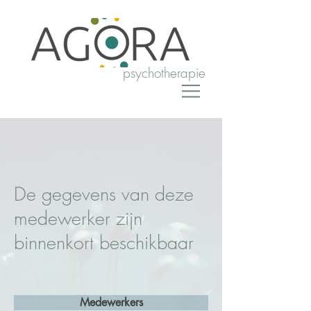
psychotherapie
De gegevens van deze
medewerker zijn
binnenkort beschikbaar
Medewerkers